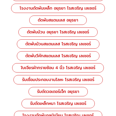
โรงงานตัดพับเหล็ก อยุธยา โรสเจริญ เลเซอร์
ตัดพับสแตนเลส อยุธยา
ตัดพับม้วน อยุธยา โรสเจริญ เลเซอร์
ตัดพับม้วนสแตนเลส โรสเจริญ เลเซอร์
ตัดพับวีคัทสแตนเลส โรสเจริญ เลเซอร์
ใบเจียรผ้าทรายซ้อน 4 นิ้ว โรสเจริญ เลเซอร์
รับเชื่อมประกอบงานโลหะ โรสเจริญ เลเซอร์
รับตัดวอเตอร์เจ็ท อยุธยา
รับตัดเหล็กหนา โรสเจริญ เลเซอร์
โรงงานตักพับอลูมิเนียม โรสเจริญ เลเซอร์