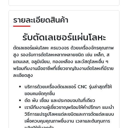
รายละเอียดสินค้า
รับตัดเลเซอร์แผ่นโลหะ
ตัดเลเซอร์แผ่นโลหะ ครบวงจร ด้วยเครื่องจักรคุณภาพ
สูง รองรับการตัดโลหะหลากหลายชนิด เช่น เหล็ก, ส
แตนเลส, อลูมิเนียม, ทองเหลือง และวัสดุโลหะอื่น ๆ
พร้อมทีมงานมืออาชีพที่เชี่ยวชาญในงานตัดโลหะที่มีราย
ละเอียดสูง
บริการด้วยเครื่องตัดเลเซอร์ CNC รุ่นล่าสุดที่ให้
ขอบคมชัดทุกชิ้น
ตัด พับ เชื่อม และประกอบจบในที่เดียว
เรามีทีมงานผู้เชี่ยวชาญพร้อมให้คำปรึกษา แนะนำ
วิธีการแปรรูปโลหะแต่ละชนิดและการตัดแต่ละแบบ
เพื่อควบคุมคุณภาพชิ้นงาน เวลาและต้นทุนการ
ผลิตให้กับลูกค้า