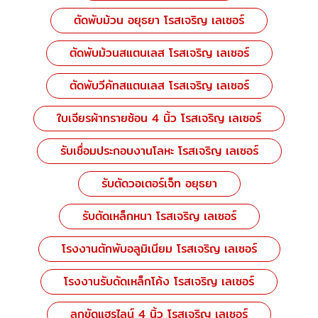
ตัดพับม้วน อยุธยา โรสเจริญ เลเซอร์
ตัดพับม้วนสแตนเลส โรสเจริญ เลเซอร์
ตัดพับวีคัทสแตนเลส โรสเจริญ เลเซอร์
ใบเจียรผ้าทรายซ้อน 4 นิ้ว โรสเจริญ เลเซอร์
รับเชื่อมประกอบงานโลหะ โรสเจริญ เลเซอร์
รับตัดวอเตอร์เจ็ท อยุธยา
รับตัดเหล็กหนา โรสเจริญ เลเซอร์
โรงงานตักพับอลูมิเนียม โรสเจริญ เลเซอร์
โรงงานรับดัดเหล็กโค้ง โรสเจริญ เลเซอร์
ลูกขัดแฮรไลน์ 4 นิ้ว โรสเจริญ เลเซอร์