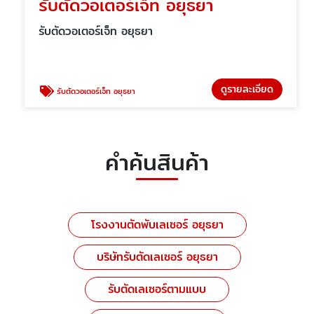
รับตัดวอเตอร์เจ็ท อยุธยา
รับตัดวอเตอร์เจ็ท อยุธยา
ดูรายละเอียด
รับตัดวอเตอร์เจ็ท อยุธยา
คำค้นสินค้า
โรงงานตัดพับเลเซอร์ อยุธยา
บริษัทรับตัดเลเซอร์ อยุธยา
รับตัดเลเซอร์ตามแบบ