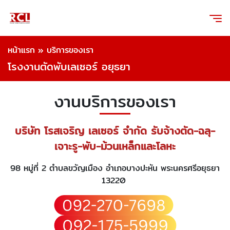
หน้าแรก
»
บริการของเรา
โรงงานตัดพับเลเซอร์ อยุธยา
งานบริการของเรา
บริษัท โรสเจริญ เลเซอร์ จำกัด รับจ้างตัด-ฉลุ-
เจาะรู-พับ-ม้วนเหล็กและโลหะ
98 หมู่ที่ 2 ตำบลขวัญเมือง อำเภอบางปะหัน พระนครศรีอยุธยา
13220