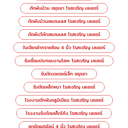
ตัดพับม้วน อยุธยา โรสเจริญ เลเซอร์
ตัดพับม้วนสแตนเลส โรสเจริญ เลเซอร์
ตัดพับวีคัทสแตนเลส โรสเจริญ เลเซอร์
ใบเจียรผ้าทรายซ้อน 4 นิ้ว โรสเจริญ เลเซอร์
รับเชื่อมประกอบงานโลหะ โรสเจริญ เลเซอร์
รับตัดวอเตอร์เจ็ท อยุธยา
รับตัดเหล็กหนา โรสเจริญ เลเซอร์
โรงงานตักพับอลูมิเนียม โรสเจริญ เลเซอร์
โรงงานรับดัดเหล็กโค้ง โรสเจริญ เลเซอร์
ลูกขัดแฮรไลน์ 4 นิ้ว โรสเจริญ เลเซอร์