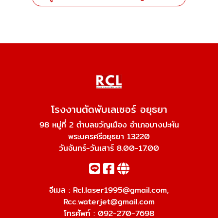
โรงงานตัดพับเลเซอร์ อยุธยา
98 หมู่ที่ 2 ตำบลขวัญเมือง อำเภอบางปะหัน
พระนครศรีอยุธยา 13220
วันจันทร์-วันเสาร์ 8.00-17.00
อีเมล :
Rcl.laser1995@gmail.com
,
Rcc.waterjet@gmail.com
โทรศัพท์ :
092-270-7698